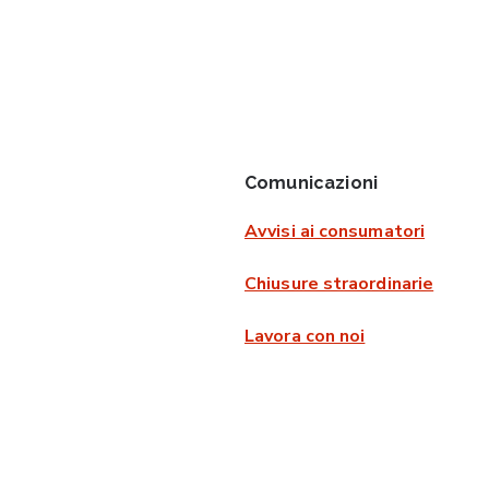
Comunicazioni
Avvisi ai consumatori
Chiusure straordinarie
Lavora con noi