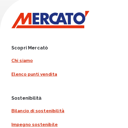
Scopri Mercatò
Chi siamo
Elenco punti vendita
Sostenibilità
Bilancio di sostenibilità
Impegno sostenibile