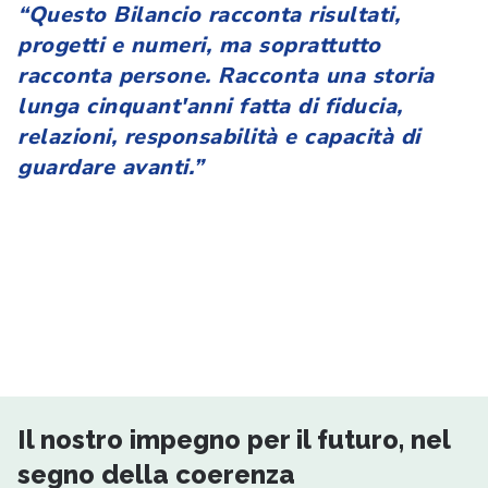
“Questo Bilancio racconta risultati,
progetti e numeri, ma soprattutto
racconta persone. Racconta una storia
lunga cinquant'anni fatta di fiducia,
relazioni, responsabilità e capacità di
guardare avanti.”
I numeri della nostra sostenibilità
Dati aggiornati al 31/12/2025
Il nostro impegno per il futuro, nel
segno della coerenza