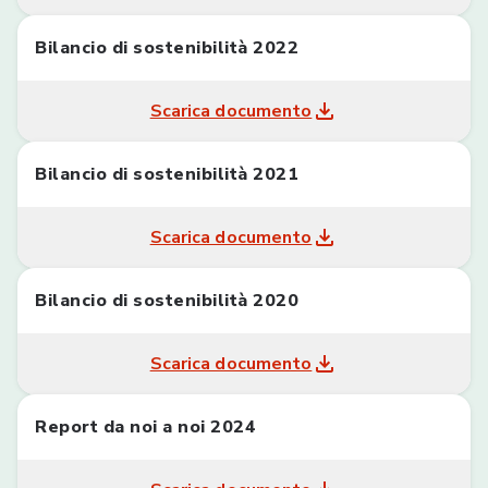
Bilancio di sostenibilità 2022
Scarica documento
Bilancio di sostenibilità 2021
Scarica documento
Bilancio di sostenibilità 2020
Scarica documento
Report da noi a noi 2024