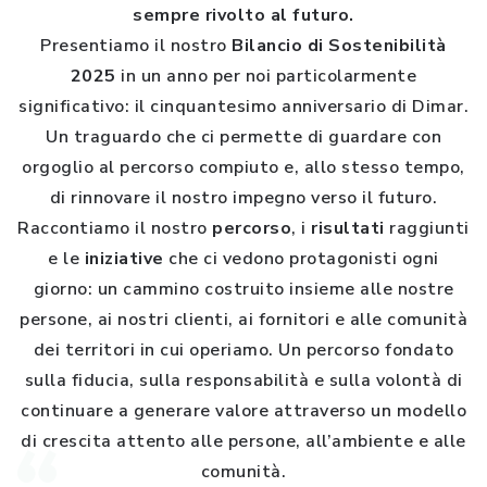
sempre rivolto al futuro.
Presentiamo il nostro
Bilancio di Sostenibilità
2025
in un anno per noi particolarmente
significativo: il cinquantesimo anniversario di Dimar.
Un traguardo che ci permette di guardare con
orgoglio al percorso compiuto e, allo stesso tempo,
di rinnovare il nostro impegno verso il futuro.
Raccontiamo il nostro
percorso
, i
risultati
raggiunti
e le
iniziative
che ci vedono protagonisti ogni
giorno: un cammino costruito insieme alle nostre
persone, ai nostri clienti, ai fornitori e alle comunità
dei territori in cui operiamo. Un percorso fondato
sulla fiducia, sulla responsabilità e sulla volontà di
continuare a generare valore attraverso un modello
di crescita attento alle persone, all’ambiente e alle
comunità.