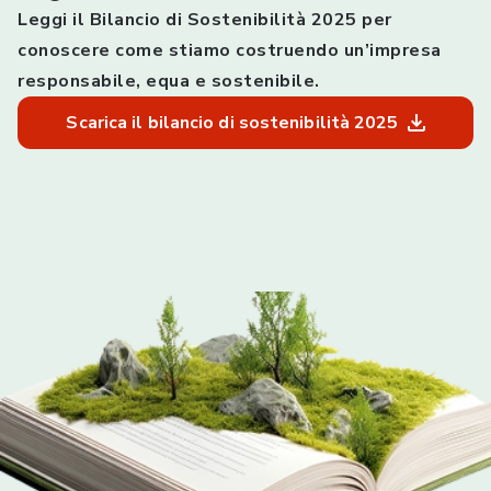
Leggi il Bilancio di Sostenibilità 2025 per
conoscere come stiamo costruendo un’impresa
responsabile, equa e sostenibile.
Scarica il bilancio di sostenibilità 2025