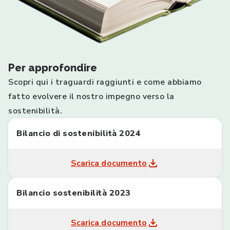
Per approfondire
Scopri qui i traguardi raggiunti e come abbiamo
fatto evolvere il nostro impegno verso la
sostenibilità.
Bilancio di sostenibilità 2024
Scarica documento
Bilancio sostenibilità 2023
Scarica documento