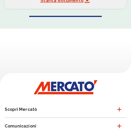
Scarica documento
Scopri Mercatò
Comunicazioni