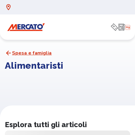
Spesa e famiglia
Alimentaristi
Esplora tutti gli articoli