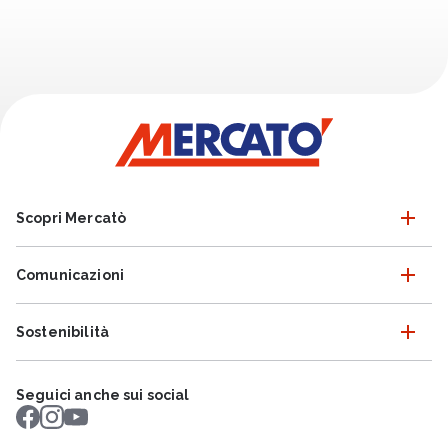
Scopri Mercatò
Comunicazioni
Sostenibilità
Seguici anche sui social