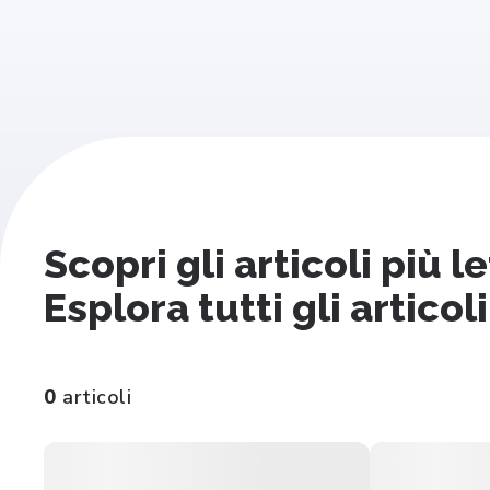
Scopri gli articoli più 
Esplora tutti gli articoli
0
articoli