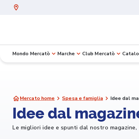
Mondo Mercatò
Marche
Club Mercatò
Catalo
Mercato home
Spesa e famiglia
Idee dal ma
Idee dal magazin
Le migliori idee e spunti dal nostro magazine, p