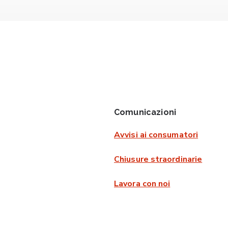
Comunicazioni
Avvisi ai consumatori
Chiusure straordinarie
Lavora con noi