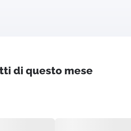
letti di questo mese