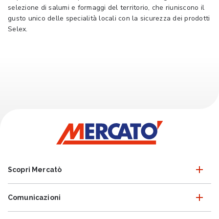
selezione di salumi e formaggi del territorio, che riuniscono il
gusto unico delle specialità locali con la sicurezza dei prodotti
Selex.
Scopri Mercatò
Comunicazioni