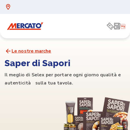
Le nostre marche
Saper di Sapori
Il meglio di Selex per portare ogni giorno qualità e
autenticità sulla tua tavola.