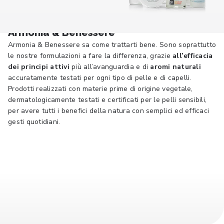
Armonia & Benessere
Armonia & Benessere sa come trattarti bene. Sono soprattutto
le nostre formulazioni a fare la differenza, grazie
all’efficacia
dei principi attivi
più all’avanguardia e di
aromi naturali
accuratamente testati per ogni tipo di pelle e di capelli.
Prodotti realizzati con materie prime di origine vegetale,
dermatologicamente testati e certificati per le pelli sensibili,
per avere tutti i benefici della natura con semplici ed efficaci
gesti quotidiani.