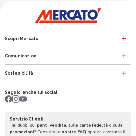
Scopri Mercatò
Comunicazioni
Sostenibilità
Seguici anche sui social
Servizio Clienti
Hai dubbi sui
punti vendita
, sulle
carte fedeltà
o sulle
promozioni
? Consulta le
nostre FAQ
oppure conttatta il