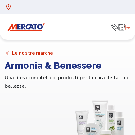
Le nostre marche
Armonia & Benessere
Una linea completa di prodotti per la cura della tua
bellezza.