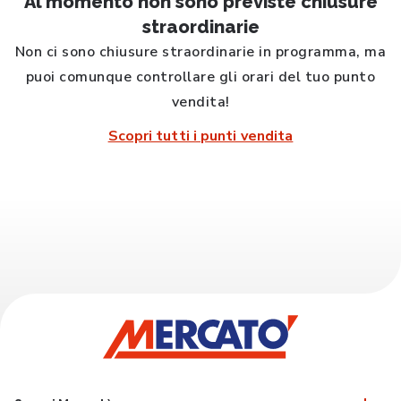
Al momento non sono previste chiusure
straordinarie
Non ci sono chiusure straordinarie in programma, ma
puoi comunque controllare gli orari del tuo punto
vendita!
Scopri tutti i punti vendita