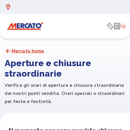
Mercato home
Aperture e chiusure
straordinarie
Verifica gli orari di apertura e chiusura straordinaria
dei nostri punti vendita. Orari speciali o straordinari
per feste e festività.