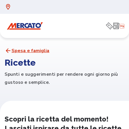
Spesa e famiglia
Ricette
Spunti e suggerimenti per rendere ogni giorno più
gustoso e semplice.
Scopri la ricetta del momento!
Lasciati ispirare da tutte le ricette