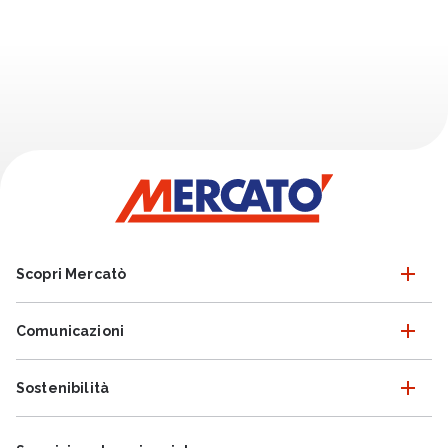
Scopri Mercatò
Comunicazioni
Sostenibilità