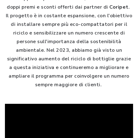
doppi premi e sconti offerti dai partner di
Coripet
.
Il progetto è in costante espansione, con l'obiettivo
di installare sempre più eco-compattatori per il
riciclo e sensibilizzare un numero crescente di
persone sull'importanza della sostenibilità
ambientale. Nel 2023, abbiamo già visto un
significativo aumento del riciclo di bottiglie grazie
a questa iniziativa e continueremo a migliorare e
ampliare il programma per coinvolgere un numero
sempre maggiore di clienti.