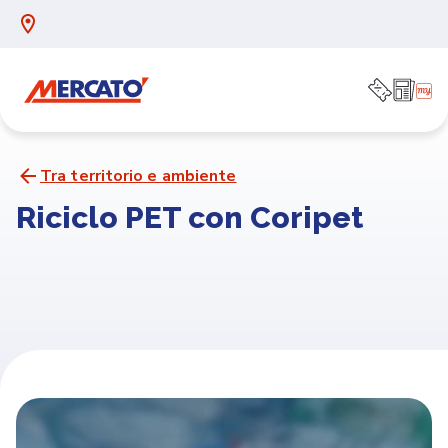
Tra territorio e ambiente
Riciclo PET con Coripet