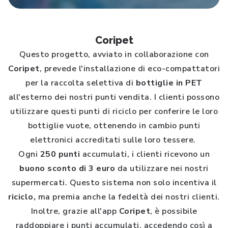
Coripet
Questo progetto, avviato in collaborazione con
Coripet
, prevede l'installazione di eco-compattatori
per la
raccolta selettiva di
bottiglie in PET
all'esterno dei nostri punti vendita. I clienti possono
utilizzare questi punti di riciclo per conferire le loro
bottiglie vuote, ottenendo in cambio punti
elettronici accreditati sulle loro tessere.
Ogni
250 punti
accumulati, i clienti ricevono un
buono sconto di 3 euro
da utilizzare nei nostri
supermercati. Questo sistema non solo incentiva il
riciclo,
ma premia anche la fedeltà dei nostri clienti.
Inoltre, grazie all'app
Coripet
, è possibile
raddoppiare i punti accumulati, accedendo così a