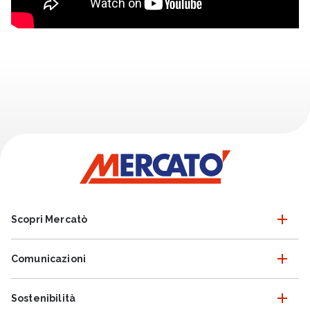
Scopri Mercatò
Comunicazioni
Sostenibilità