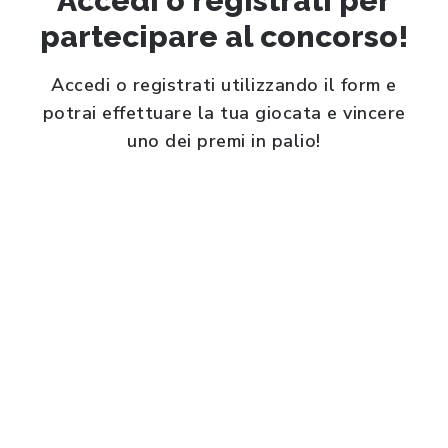
Accedi o registrati per
partecipare al concorso!
Accedi o registrati utilizzando il form e
potrai effettuare la tua giocata e vincere
uno dei premi in palio!