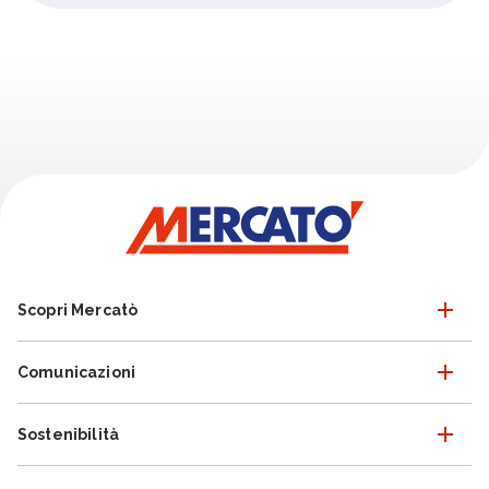
Scopri Mercatò
Comunicazioni
Sostenibilità