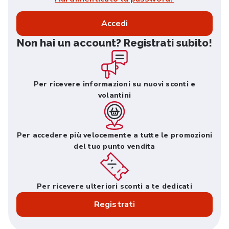
Accedi
Non hai un account? Registrati subito!
Per ricevere informazioni su nuovi sconti e
volantini
Per accedere più velocemente a tutte le promozioni
del tuo punto vendita
Per ricevere ulteriori sconti a te dedicati
Registrati