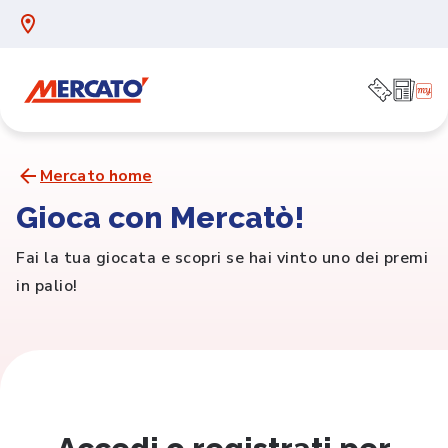
Mercato home
Gioca con Mercatò!
Fai la tua giocata e scopri se hai vinto uno dei premi
in palio!