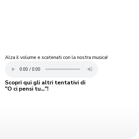
Alza il volume e scatenati con la nostra musica!
Scopri qui gli altri tentativi di
"O ci pensi tu..."!