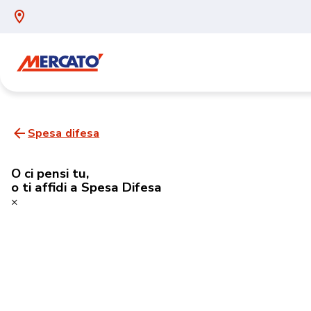
Spesa difesa
O ci pensi tu,
o ti affidi a Spesa Difesa
×