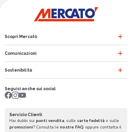
Scopri Mercatò
Comunicazioni
Sostenibilità
Seguici anche sui social
Servizio Clienti
Hai dubbi sui
punti vendita
, sulle
carte fedeltà
o sulle
promozioni
? Consulta le
nostre FAQ
oppure conttatta il