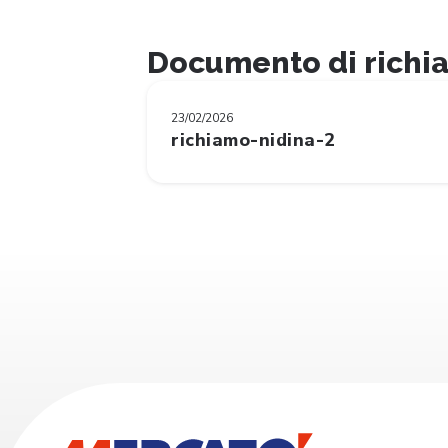
Documento di richi
23/02/2026
richiamo-nidina-2