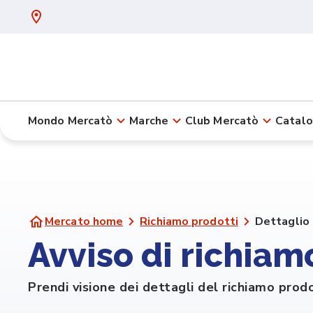
Mondo Mercatò
Marche
Club Mercatò
Catalo
Mercato home
Richiamo prodotti
Dettaglio
Avviso di richiamo
Prendi visione dei dettagli del richiamo prod