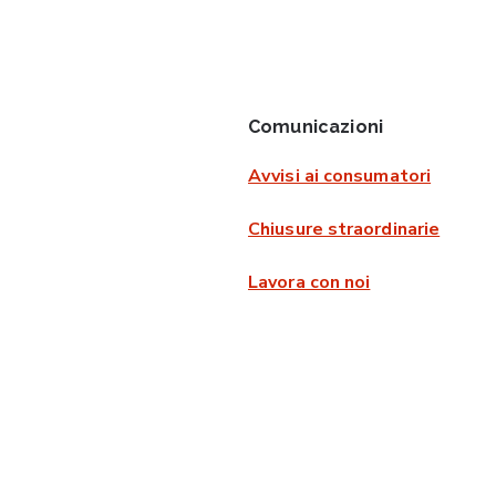
Comunicazioni
Avvisi ai consumatori
Chiusure straordinarie
Lavora con noi