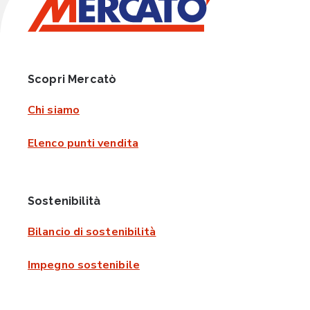
Scopri Mercatò
Chi siamo
Elenco punti vendita
Sostenibilità
Bilancio di sostenibilità
Impegno sostenibile